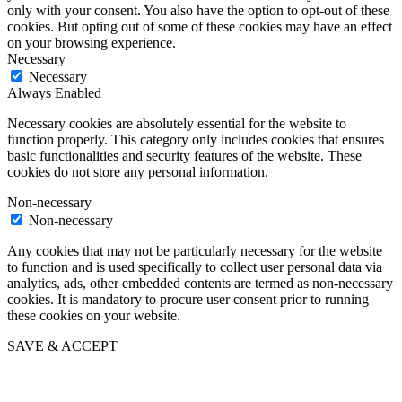
only with your consent. You also have the option to opt-out of these
cookies. But opting out of some of these cookies may have an effect
on your browsing experience.
Necessary
Necessary
Always Enabled
Necessary cookies are absolutely essential for the website to
function properly. This category only includes cookies that ensures
basic functionalities and security features of the website. These
cookies do not store any personal information.
Non-necessary
Non-necessary
Any cookies that may not be particularly necessary for the website
to function and is used specifically to collect user personal data via
analytics, ads, other embedded contents are termed as non-necessary
cookies. It is mandatory to procure user consent prior to running
these cookies on your website.
SAVE & ACCEPT