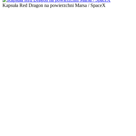
Kapsuła Red Dragon na powierzchni Marsa / SpaceX