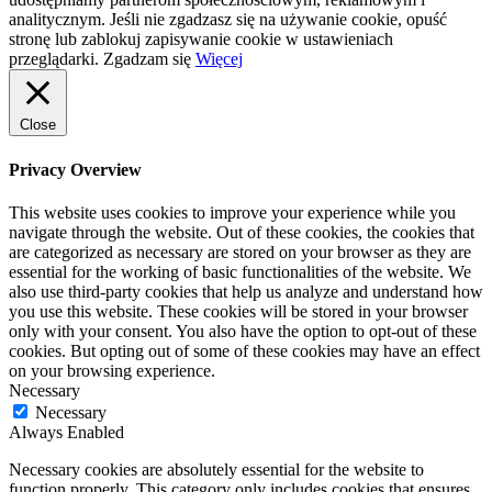
analitycznym. Jeśli nie zgadzasz się na używanie cookie, opuść
stronę lub zablokuj zapisywanie cookie w ustawieniach
przeglądarki.
Zgadzam się
Więcej
Close
Privacy Overview
This website uses cookies to improve your experience while you
navigate through the website. Out of these cookies, the cookies that
are categorized as necessary are stored on your browser as they are
essential for the working of basic functionalities of the website. We
also use third-party cookies that help us analyze and understand how
you use this website. These cookies will be stored in your browser
only with your consent. You also have the option to opt-out of these
cookies. But opting out of some of these cookies may have an effect
on your browsing experience.
Necessary
Necessary
Always Enabled
Necessary cookies are absolutely essential for the website to
function properly. This category only includes cookies that ensures