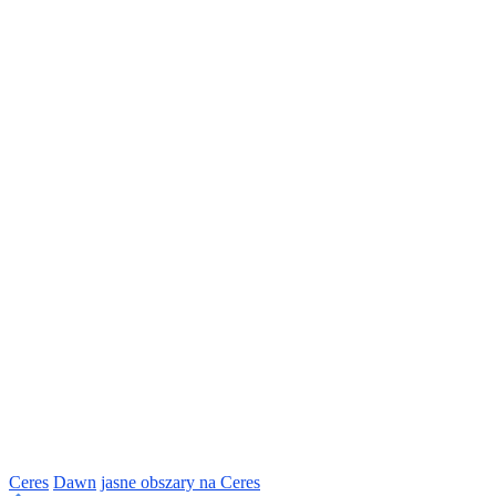
Ceres
Dawn
jasne obszary na Ceres