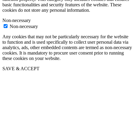
basic functionalities and security features of the website. These
cookies do not store any personal information.
Non-necessary
Non-necessary
Any cookies that may not be particularly necessary for the website
to function and is used specifically to collect user personal data via
analytics, ads, other embedded contents are termed as non-necessary
cookies. It is mandatory to procure user consent prior to running
these cookies on your website.
SAVE & ACCEPT