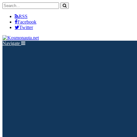
RSS
Facebook
Twitter
Navigate