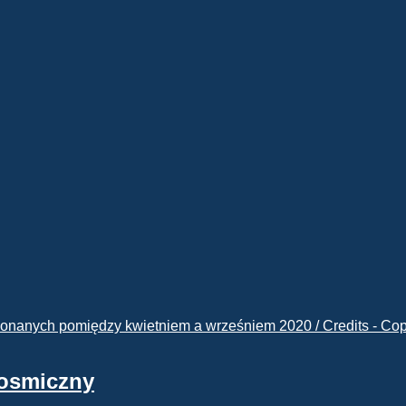
kosmiczny