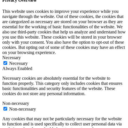
Privacy Overview
This website uses cookies to improve your experience while you
navigate through the website. Out of these cookies, the cookies that
are categorized as necessary are stored on your browser as they are
essential for the working of basic functionalities of the website. We
also use third-party cookies that help us analyze and understand how
you use this website. These cookies will be stored in your browser
only with your consent. You also have the option to opt-out of these
cookies. But opting out of some of these cookies may have an effect
on your browsing experience.
Necessary
Necessary
Always Enabled
Necessary cookies are absolutely essential for the website to
function properly. This category only includes cookies that ensures
basic functionalities and security features of the website. These
cookies do not store any personal information.
Non-necessary
Non-necessary
Any cookies that may not be particularly necessary for the website
to function and is used specifically to collect user personal data via