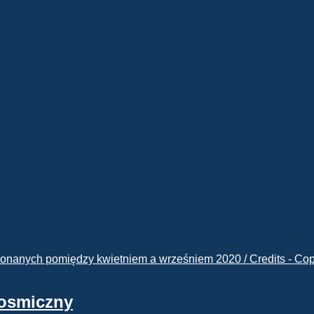
kosmiczny