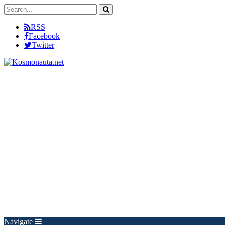
RSS
Facebook
Twitter
Navigate