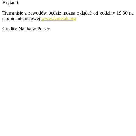
Brytanii.
Transmisje z zawodów będzie można oglądać od godziny 19:30 na
stronie internetowej
www.famelab.org
Credits: Nauka w Polsce