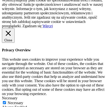
Wykorzystujemy pliki cookie do spersonalizowania treści i reklam,
aby oferować funkcje społecznościowe i analizować ruch w naszej
witrynie. Informacje o tym, jak korzystasz z naszej witryny,
udostępniamy partnerom społecznościowym, reklamowym i
analitycznym. Jeśli nie zgadzasz się na używanie cookie, opuść
stronę lub zablokuj zapisywanie cookie w ustawieniach
przeglądarki.
Zgadzam się
Więcej
Close
Privacy Overview
This website uses cookies to improve your experience while you
navigate through the website. Out of these cookies, the cookies that
are categorized as necessary are stored on your browser as they are
essential for the working of basic functionalities of the website. We
also use third-party cookies that help us analyze and understand how
you use this website. These cookies will be stored in your browser
only with your consent. You also have the option to opt-out of these
cookies. But opting out of some of these cookies may have an effect
on your browsing experience.
Necessary
Necessary