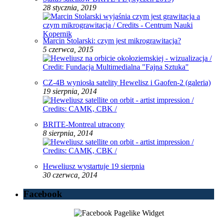
28 stycznia, 2019
Marcin Stolarski: czym jest mikrograwitacja?
5 czerwca, 2015
CZ-4B wyniosła satelity Hewelisz i Gaofen-2 (galeria)
19 sierpnia, 2014
BRITE-Montreal utracony
8 sierpnia, 2014
Heweliusz wystartuje 19 sierpnia
30 czerwca, 2014
Facebook