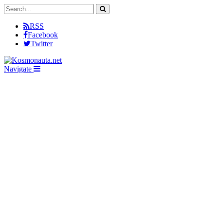
RSS
Facebook
Twitter
Navigate