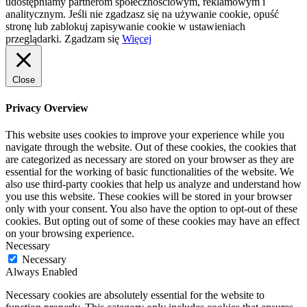
udostępniamy partnerom społecznościowym, reklamowym i
analitycznym. Jeśli nie zgadzasz się na używanie cookie, opuść
stronę lub zablokuj zapisywanie cookie w ustawieniach
przeglądarki.
Zgadzam się
Więcej
Close
Privacy Overview
This website uses cookies to improve your experience while you
navigate through the website. Out of these cookies, the cookies that
are categorized as necessary are stored on your browser as they are
essential for the working of basic functionalities of the website. We
also use third-party cookies that help us analyze and understand how
you use this website. These cookies will be stored in your browser
only with your consent. You also have the option to opt-out of these
cookies. But opting out of some of these cookies may have an effect
on your browsing experience.
Necessary
Necessary
Always Enabled
Necessary cookies are absolutely essential for the website to