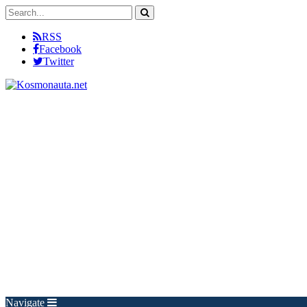
RSS
Facebook
Twitter
Navigate