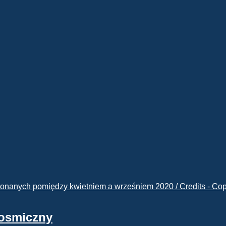
kosmiczny