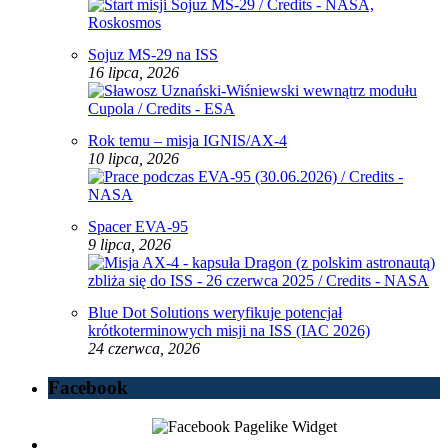
Sojuz MS-29 na ISS
16 lipca, 2026
Rok temu – misja IGNIS/AX-4
10 lipca, 2026
Spacer EVA-95
9 lipca, 2026
Blue Dot Solutions weryfikuje potencjał
krótkoterminowych misji na ISS (IAC 2026)
24 czerwca, 2026
Facebook