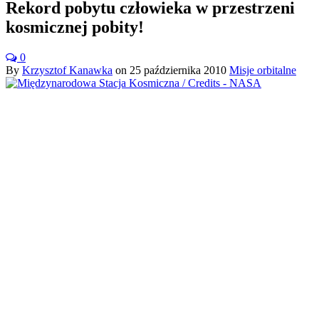
Rekord pobytu człowieka w przestrzeni
kosmicznej pobity!
0
By
Krzysztof Kanawka
on
25 października 2010
Misje orbitalne