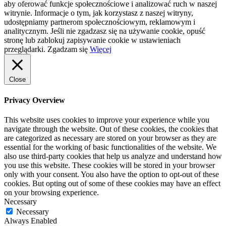
aby oferować funkcje społecznościowe i analizować ruch w naszej
witrynie. Informacje o tym, jak korzystasz z naszej witryny,
udostępniamy partnerom społecznościowym, reklamowym i
analitycznym. Jeśli nie zgadzasz się na używanie cookie, opuść
stronę lub zablokuj zapisywanie cookie w ustawieniach
przeglądarki.
Zgadzam się
Więcej
Close
Privacy Overview
This website uses cookies to improve your experience while you
navigate through the website. Out of these cookies, the cookies that
are categorized as necessary are stored on your browser as they are
essential for the working of basic functionalities of the website. We
also use third-party cookies that help us analyze and understand how
you use this website. These cookies will be stored in your browser
only with your consent. You also have the option to opt-out of these
cookies. But opting out of some of these cookies may have an effect
on your browsing experience.
Necessary
Necessary
Always Enabled