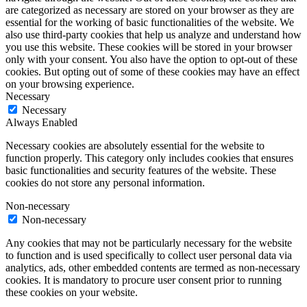
are categorized as necessary are stored on your browser as they are
essential for the working of basic functionalities of the website. We
also use third-party cookies that help us analyze and understand how
you use this website. These cookies will be stored in your browser
only with your consent. You also have the option to opt-out of these
cookies. But opting out of some of these cookies may have an effect
on your browsing experience.
Necessary
Necessary
Always Enabled
Necessary cookies are absolutely essential for the website to
function properly. This category only includes cookies that ensures
basic functionalities and security features of the website. These
cookies do not store any personal information.
Non-necessary
Non-necessary
Any cookies that may not be particularly necessary for the website
to function and is used specifically to collect user personal data via
analytics, ads, other embedded contents are termed as non-necessary
cookies. It is mandatory to procure user consent prior to running
these cookies on your website.