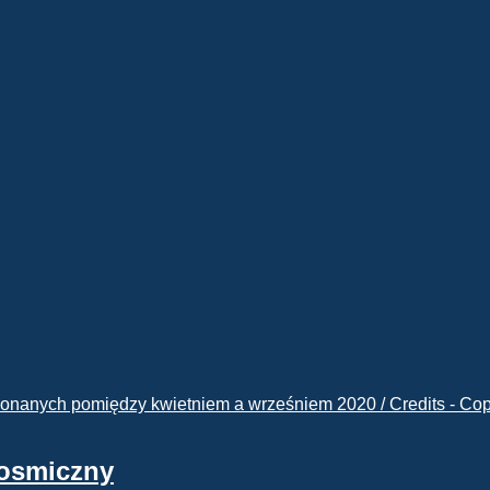
kosmiczny