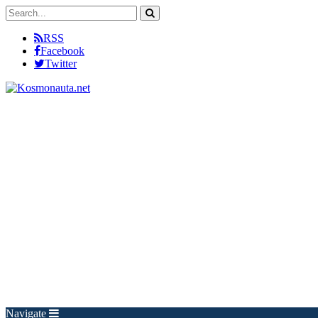
RSS
Facebook
Twitter
Navigate