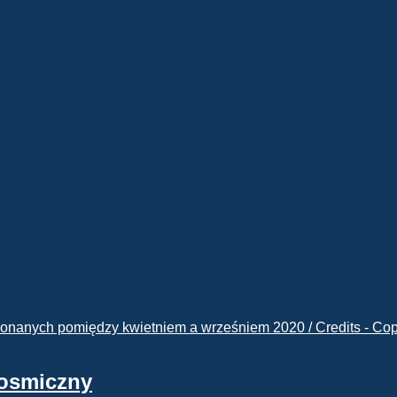
kosmiczny