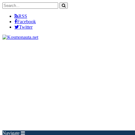
RSS
Facebook
Twitter
Navigate