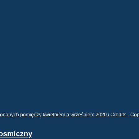
kosmiczny