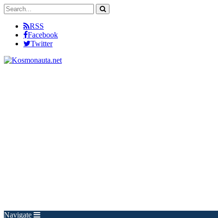
RSS
Facebook
Twitter
Navigate