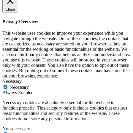
Close
Privacy Overview
This website uses cookies to improve your experience while you
navigate through the website. Out of these cookies, the cookies that
are categorized as necessary are stored on your browser as they are
essential for the working of basic functionalities of the website. We
also use third-party cookies that help us analyze and understand how
you use this website. These cookies will be stored in your browser
only with your consent. You also have the option to opt-out of these
cookies. But opting out of some of these cookies may have an effect
on your browsing experience.
Necessary
Necessary
Always Enabled
Necessary cookies are absolutely essential for the website to
function properly. This category only includes cookies that ensures
basic functionalities and security features of the website. These
cookies do not store any personal information.
Non-necessary