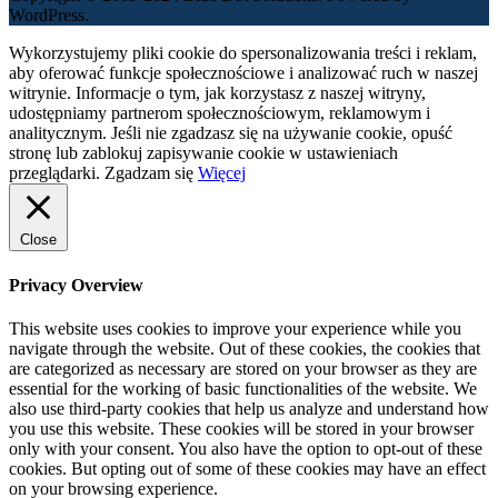
WordPress.
Wykorzystujemy pliki cookie do spersonalizowania treści i reklam,
aby oferować funkcje społecznościowe i analizować ruch w naszej
witrynie. Informacje o tym, jak korzystasz z naszej witryny,
udostępniamy partnerom społecznościowym, reklamowym i
analitycznym. Jeśli nie zgadzasz się na używanie cookie, opuść
stronę lub zablokuj zapisywanie cookie w ustawieniach
przeglądarki.
Zgadzam się
Więcej
Close
Privacy Overview
This website uses cookies to improve your experience while you
navigate through the website. Out of these cookies, the cookies that
are categorized as necessary are stored on your browser as they are
essential for the working of basic functionalities of the website. We
also use third-party cookies that help us analyze and understand how
you use this website. These cookies will be stored in your browser
only with your consent. You also have the option to opt-out of these
cookies. But opting out of some of these cookies may have an effect
on your browsing experience.