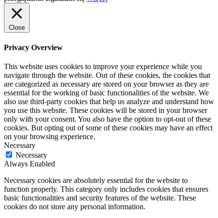
Close
Privacy Overview
This website uses cookies to improve your experience while you
navigate through the website. Out of these cookies, the cookies that
are categorized as necessary are stored on your browser as they are
essential for the working of basic functionalities of the website. We
also use third-party cookies that help us analyze and understand how
you use this website. These cookies will be stored in your browser
only with your consent. You also have the option to opt-out of these
cookies. But opting out of some of these cookies may have an effect
on your browsing experience.
Necessary
Necessary
Always Enabled
Necessary cookies are absolutely essential for the website to
function properly. This category only includes cookies that ensures
basic functionalities and security features of the website. These
cookies do not store any personal information.