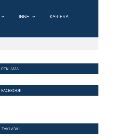
INNE
KARIERA
REKLAMA
FACEBOOK
ZAKŁADKI