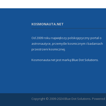
KOSMONAUTA.NET
Od 2009 roku największy polskojęzyczny portal o
astronautyce, przemyśle kosmicznym i badaniach
przestrzeni kosmicznej.
Kosmonauta.net jest marką
Blue Dot Solutions
.
Copyright © 2009-2024 Blue Dot Solutions. Powered