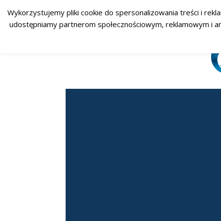
Wykorzystujemy pliki cookie do spersonalizowania treści i rekl
udostępniamy partnerom społecznościowym, reklamowym i analit