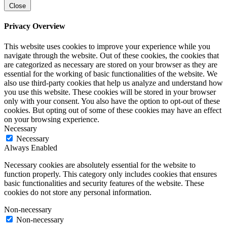
Close
Privacy Overview
This website uses cookies to improve your experience while you
navigate through the website. Out of these cookies, the cookies that
are categorized as necessary are stored on your browser as they are
essential for the working of basic functionalities of the website. We
also use third-party cookies that help us analyze and understand how
you use this website. These cookies will be stored in your browser
only with your consent. You also have the option to opt-out of these
cookies. But opting out of some of these cookies may have an effect
on your browsing experience.
Necessary
Necessary
Always Enabled
Necessary cookies are absolutely essential for the website to
function properly. This category only includes cookies that ensures
basic functionalities and security features of the website. These
cookies do not store any personal information.
Non-necessary
Non-necessary