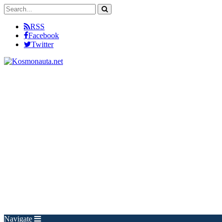
RSS
Facebook
Twitter
Navigate