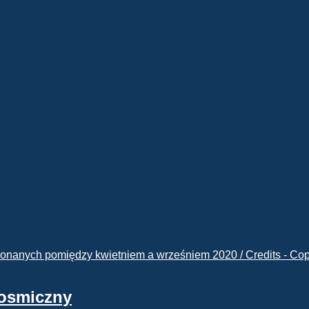
kosmiczny