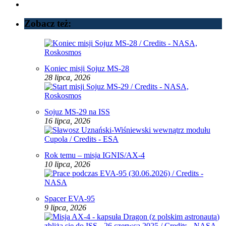
Zobacz też:
Koniec misji Sojuz MS-28
28 lipca, 2026
Sojuz MS-29 na ISS
16 lipca, 2026
Rok temu – misja IGNIS/AX-4
10 lipca, 2026
Spacer EVA-95
9 lipca, 2026