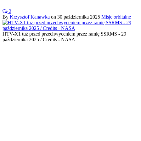
2
By
Krzysztof Kanawka
on
30 października 2025
Misje orbitalne
HTV-X1 tuż przed przechwyceniem przez ramię SSRMS - 29
października 2025 / Credits - NASA