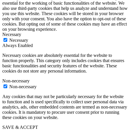
essential for the working of basic functionalities of the website. We
also use third-party cookies that help us analyze and understand how
you use this website. These cookies will be stored in your browser
only with your consent. You also have the option to opt-out of these
cookies. But opting out of some of these cookies may have an effect
on your browsing experience.
Necessary
Necessary
Always Enabled
Necessary cookies are absolutely essential for the website to
function properly. This category only includes cookies that ensures
basic functionalities and security features of the website. These
cookies do not store any personal information.
Non-necessary
Non-necessary
Any cookies that may not be particularly necessary for the website
to function and is used specifically to collect user personal data via
analytics, ads, other embedded contents are termed as non-necessary
cookies. It is mandatory to procure user consent prior to running
these cookies on your website.
SAVE & ACCEPT