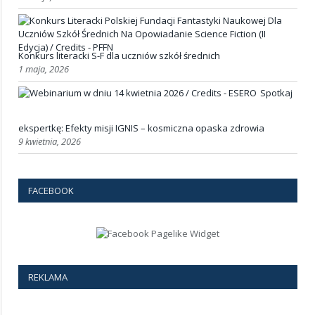
Konkurs literacki S-F dla uczniów szkół średnich
1 maja, 2026
Spotkaj
ekspertkę: Efekty misji IGNIS – kosmiczna opaska zdrowia
9 kwietnia, 2026
FACEBOOK
REKLAMA