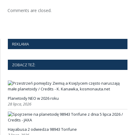
Comments are closed.
REKLAMA
ZOBACZ TEŻ:
Planetoidy NEO w 2026 roku
28 lipca, 2026
Hayabusa 2 odwiedza 98943 Torifune
7 lipca, 2026