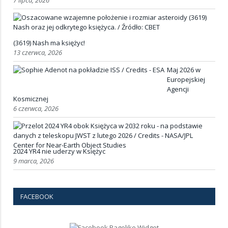
(3619) Nash ma księżyc!
13 czerwca, 2026
Maj 2026 w
Europejskiej
Agencji
Kosmicznej
6 czerwca, 2026
2024 YR4 nie uderzy w Księżyc
9 marca, 2026
FACEBOOK