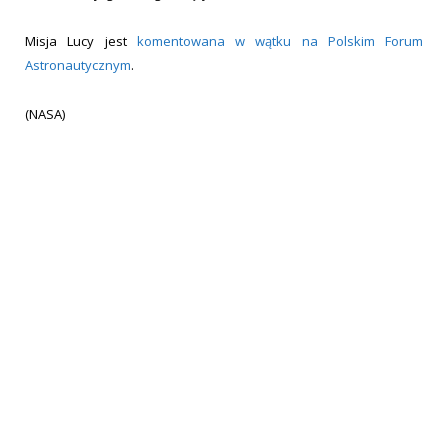
Misja Lucy jest
komentowana w wątku na Polskim Forum
Astronautycznym
.
(NASA)