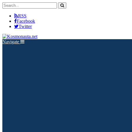
RSS
Facebook
Twitter
Navigate