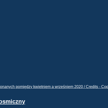
kosmiczny