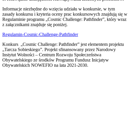
Informacje niezbędne do wzięcia udziału w konkursie, w tym
zasady konkursu i kryteria oceny prac konkursowych znajdują się w
Regulaminie programu „Cosmic Challenge: Pathfinder”, który wraz
z załącznikami znajduje się poniżej.
Regulamin-Cosmic-Challenge-Pathfinder
Konkurs „Cosmic Challenge: Pathfinder” jest elementem projektu
„Tarcza Sobieskiego”. Projekt sfinansowany przez Narodowy
Instytut Wolności – Centrum Rozwoju Społeczeństwa
Obywatelskiego ze środków Programu Fundusz Inicjatyw
Obywatelskich NOWEFIO na lata 2021-2030.