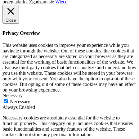
przeglądarki.
Zgadzam się
Więcej
Close
Privacy Overview
This website uses cookies to improve your experience while you
navigate through the website. Out of these cookies, the cookies that
are categorized as necessary are stored on your browser as they are
essential for the working of basic functionalities of the website. We
also use third-party cookies that help us analyze and understand how
you use this website. These cookies will be stored in your browser
only with your consent. You also have the option to opt-out of these
cookies. But opting out of some of these cookies may have an effect
on your browsing experience.
Necessary
Necessary
Always Enabled
Necessary cookies are absolutely essential for the website to
function properly. This category only includes cookies that ensures
basic functionalities and security features of the website. These
cookies do not store any personal information.