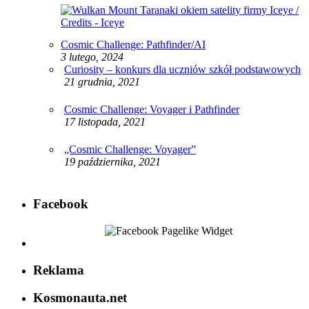
Cosmic Challenge: Pathfinder/AI
3 lutego, 2024
Curiosity – konkurs dla uczniów szkół podstawowych
21 grudnia, 2021
Cosmic Challenge: Voyager i Pathfinder
17 listopada, 2021
„Cosmic Challenge: Voyager”
19 października, 2021
Facebook
Reklama
Kosmonauta.net