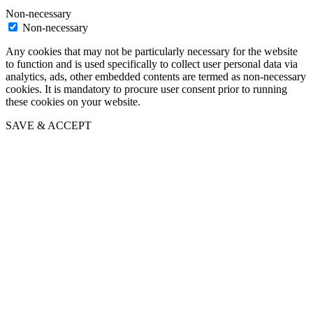
Non-necessary
Non-necessary
Any cookies that may not be particularly necessary for the website
to function and is used specifically to collect user personal data via
analytics, ads, other embedded contents are termed as non-necessary
cookies. It is mandatory to procure user consent prior to running
these cookies on your website.
SAVE & ACCEPT