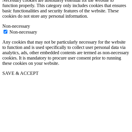
Necessary cookies are absolutely essential for the website to
function properly. This category only includes cookies that ensures
basic functionalities and security features of the website. These
cookies do not store any personal information.
Non-necessary
Non-necessary
Any cookies that may not be particularly necessary for the website
to function and is used specifically to collect user personal data via
analytics, ads, other embedded contents are termed as non-necessary
cookies. It is mandatory to procure user consent prior to running
these cookies on your website.
SAVE & ACCEPT