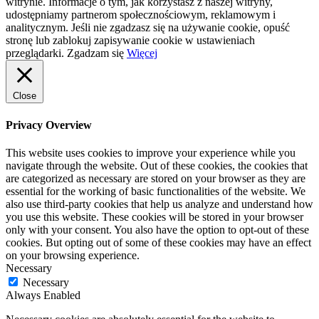
witrynie. Informacje o tym, jak korzystasz z naszej witryny,
udostępniamy partnerom społecznościowym, reklamowym i
analitycznym. Jeśli nie zgadzasz się na używanie cookie, opuść
stronę lub zablokuj zapisywanie cookie w ustawieniach
przeglądarki.
Zgadzam się
Więcej
Close
Privacy Overview
This website uses cookies to improve your experience while you
navigate through the website. Out of these cookies, the cookies that
are categorized as necessary are stored on your browser as they are
essential for the working of basic functionalities of the website. We
also use third-party cookies that help us analyze and understand how
you use this website. These cookies will be stored in your browser
only with your consent. You also have the option to opt-out of these
cookies. But opting out of some of these cookies may have an effect
on your browsing experience.
Necessary
Necessary
Always Enabled