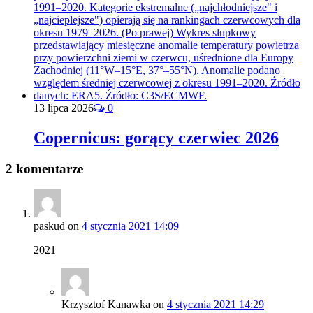
13 lipca 2026
0
Copernicus: gorący czerwiec 2026
2 komentarze
paskud
on
4 stycznia 2021 14:09
2021
Krzysztof Kanawka
on
4 stycznia 2021 14:29