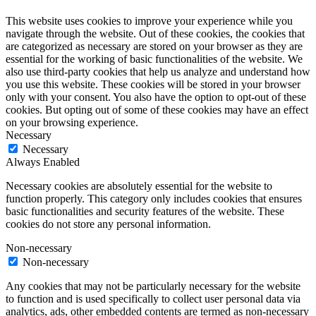
This website uses cookies to improve your experience while you
navigate through the website. Out of these cookies, the cookies that
are categorized as necessary are stored on your browser as they are
essential for the working of basic functionalities of the website. We
also use third-party cookies that help us analyze and understand how
you use this website. These cookies will be stored in your browser
only with your consent. You also have the option to opt-out of these
cookies. But opting out of some of these cookies may have an effect
on your browsing experience.
Necessary
Necessary
Always Enabled
Necessary cookies are absolutely essential for the website to
function properly. This category only includes cookies that ensures
basic functionalities and security features of the website. These
cookies do not store any personal information.
Non-necessary
Non-necessary
Any cookies that may not be particularly necessary for the website
to function and is used specifically to collect user personal data via
analytics, ads, other embedded contents are termed as non-necessary