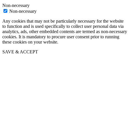
Non-necessary
Non-necessary
Any cookies that may not be particularly necessary for the website
to function and is used specifically to collect user personal data via
analytics, ads, other embedded contents are termed as non-necessary
cookies. It is mandatory to procure user consent prior to running
these cookies on your website.
SAVE & ACCEPT