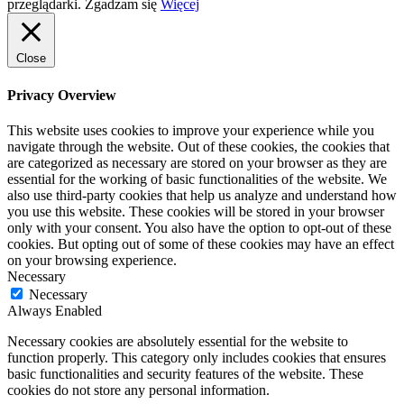
przeglądarki.
Zgadzam się
Więcej
Close
Privacy Overview
This website uses cookies to improve your experience while you
navigate through the website. Out of these cookies, the cookies that
are categorized as necessary are stored on your browser as they are
essential for the working of basic functionalities of the website. We
also use third-party cookies that help us analyze and understand how
you use this website. These cookies will be stored in your browser
only with your consent. You also have the option to opt-out of these
cookies. But opting out of some of these cookies may have an effect
on your browsing experience.
Necessary
Necessary
Always Enabled
Necessary cookies are absolutely essential for the website to
function properly. This category only includes cookies that ensures
basic functionalities and security features of the website. These
cookies do not store any personal information.