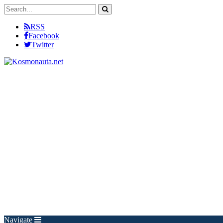
RSS
Facebook
Twitter
Navigate