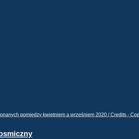
kosmiczny