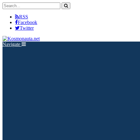
RSS
Facebook
Twitter
Navigate