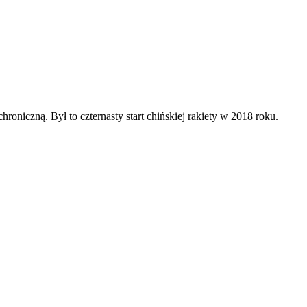
oniczną. Był to czternasty start chińskiej rakiety w 2018 roku.