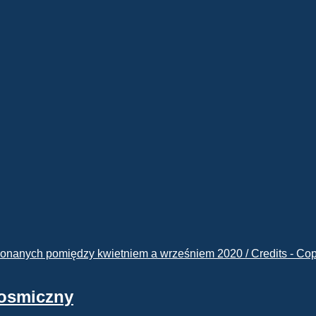
kosmiczny