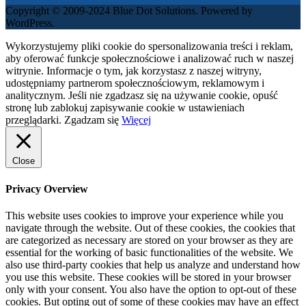
Copyright © 2009-2024 Blue Dot Solutions. Powered by
WordPress.
Wykorzystujemy pliki cookie do spersonalizowania treści i reklam,
aby oferować funkcje społecznościowe i analizować ruch w naszej
witrynie. Informacje o tym, jak korzystasz z naszej witryny,
udostępniamy partnerom społecznościowym, reklamowym i
analitycznym. Jeśli nie zgadzasz się na używanie cookie, opuść
stronę lub zablokuj zapisywanie cookie w ustawieniach
przeglądarki.
Zgadzam się
Więcej
Close
Privacy Overview
This website uses cookies to improve your experience while you
navigate through the website. Out of these cookies, the cookies that
are categorized as necessary are stored on your browser as they are
essential for the working of basic functionalities of the website. We
also use third-party cookies that help us analyze and understand how
you use this website. These cookies will be stored in your browser
only with your consent. You also have the option to opt-out of these
cookies. But opting out of some of these cookies may have an effect