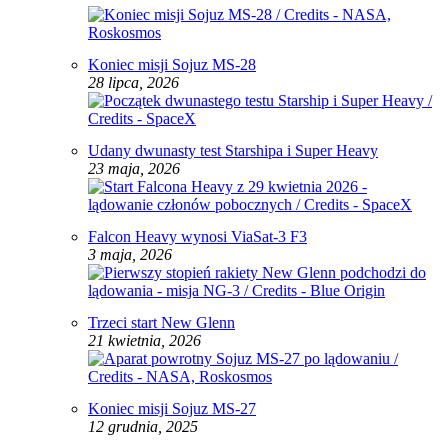
Koniec misji Sojuz MS-28
28 lipca, 2026
Udany dwunasty test Starshipa i Super Heavy
23 maja, 2026
Falcon Heavy wynosi ViaSat-3 F3
3 maja, 2026
Trzeci start New Glenn
21 kwietnia, 2026
Koniec misji Sojuz MS-27
12 grudnia, 2025