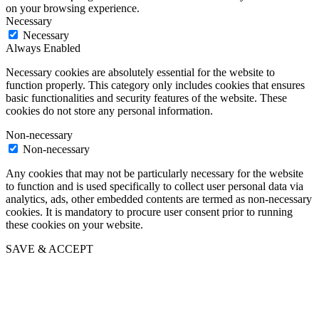
on your browsing experience.
Necessary
Necessary
Always Enabled
Necessary cookies are absolutely essential for the website to
function properly. This category only includes cookies that ensures
basic functionalities and security features of the website. These
cookies do not store any personal information.
Non-necessary
Non-necessary
Any cookies that may not be particularly necessary for the website
to function and is used specifically to collect user personal data via
analytics, ads, other embedded contents are termed as non-necessary
cookies. It is mandatory to procure user consent prior to running
these cookies on your website.
SAVE & ACCEPT