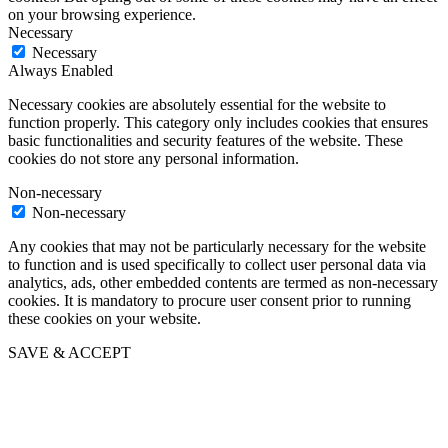
on your browsing experience.
Necessary
Necessary
Always Enabled
Necessary cookies are absolutely essential for the website to
function properly. This category only includes cookies that ensures
basic functionalities and security features of the website. These
cookies do not store any personal information.
Non-necessary
Non-necessary
Any cookies that may not be particularly necessary for the website
to function and is used specifically to collect user personal data via
analytics, ads, other embedded contents are termed as non-necessary
cookies. It is mandatory to procure user consent prior to running
these cookies on your website.
SAVE & ACCEPT