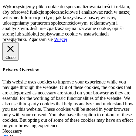
Wykorzystujemy pliki cookie do spersonalizowania treści i reklam,
aby oferować funkcje społecznościowe i analizować ruch w naszej
witrynie. Informacje o tym, jak korzystasz z naszej witryny,
udostępniamy partnerom społecznościowym, reklamowym i
analitycznym. Jeśli nie zgadzasz się na używanie cookie, opuść
stronę lub zablokuj zapisywanie cookie w ustawieniach
przeglądarki.
Zgadzam się
Więcej
Close
Privacy Overview
This website uses cookies to improve your experience while you
navigate through the website. Out of these cookies, the cookies that
are categorized as necessary are stored on your browser as they are
essential for the working of basic functionalities of the website. We
also use third-party cookies that help us analyze and understand how
you use this website. These cookies will be stored in your browser
only with your consent. You also have the option to opt-out of these
cookies. But opting out of some of these cookies may have an effect
on your browsing experience.
Necessary