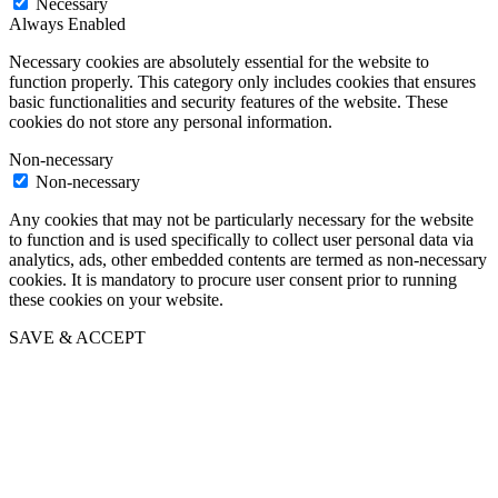
Necessary
Always Enabled
Necessary cookies are absolutely essential for the website to
function properly. This category only includes cookies that ensures
basic functionalities and security features of the website. These
cookies do not store any personal information.
Non-necessary
Non-necessary
Any cookies that may not be particularly necessary for the website
to function and is used specifically to collect user personal data via
analytics, ads, other embedded contents are termed as non-necessary
cookies. It is mandatory to procure user consent prior to running
these cookies on your website.
SAVE & ACCEPT