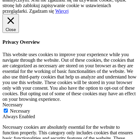
stronę lub zablokuj zapisywanie cookie w ustawieniach
przeglądarki.
Zgadzam się
Więcej
Close
Privacy Overview
This website uses cookies to improve your experience while you
navigate through the website. Out of these cookies, the cookies that
are categorized as necessary are stored on your browser as they are
essential for the working of basic functionalities of the website. We
also use third-party cookies that help us analyze and understand how
you use this website. These cookies will be stored in your browser
only with your consent. You also have the option to opt-out of these
cookies. But opting out of some of these cookies may have an effect
on your browsing experience.
Necessary
Necessary
Always Enabled
Necessary cookies are absolutely essential for the website to
function properly. This category only includes cookies that ensures
basic functionalities and security features of the website. These