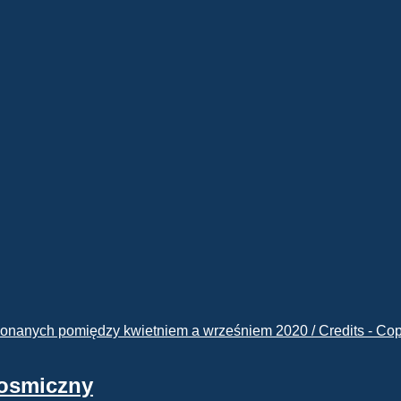
kosmiczny