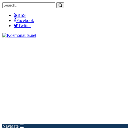
RSS
Facebook
Twitter
Navigate