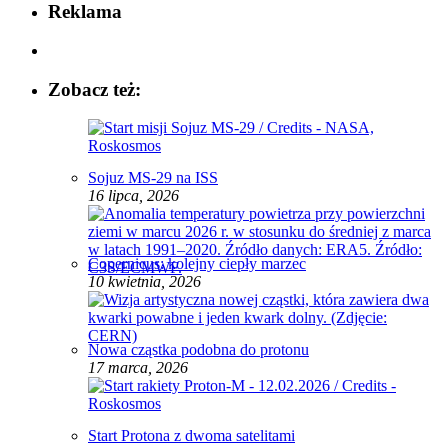
Reklama
Zobacz też:
Sojuz MS-29 na ISS
16 lipca, 2026
Copernicus: kolejny ciepły marzec
10 kwietnia, 2026
Nowa cząstka podobna do protonu
17 marca, 2026
Start Protona z dwoma satelitami