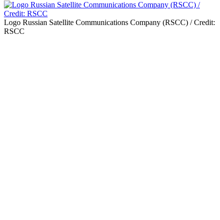
Logo Russian Satellite Communications Company (RSCC) / Credit:
RSCC