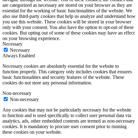
are categorized as necessary are stored on your browser as they are
essential for the working of basic functionalities of the website. We
also use third-party cookies that help us analyze and understand how
you use this website. These cookies will be stored in your browser
only with your consent. You also have the option to opt-out of these
cookies. But opting out of some of these cookies may have an effect
on your browsing experience.
Necessary
Necessary
Always Enabled
Necessary cookies are absolutely essential for the website to
function properly. This category only includes cookies that ensures
basic functionalities and security features of the website. These
cookies do not store any personal information.
Non-necessary
Non-necessary
Any cookies that may not be particularly necessary for the website
to function and is used specifically to collect user personal data via
analytics, ads, other embedded contents are termed as non-necessary
cookies. It is mandatory to procure user consent prior to running
these cookies on your website.