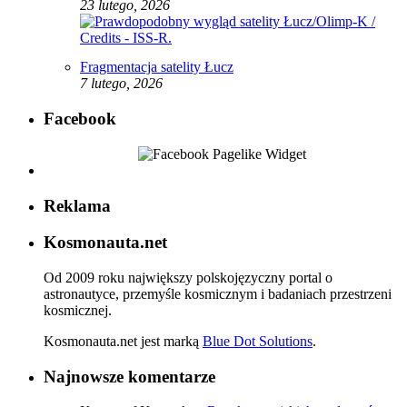
23 lutego, 2026
Fragmentacja satelity Łucz
7 lutego, 2026
Facebook
Reklama
Kosmonauta.net
Od 2009 roku największy polskojęzyczny portal o
astronautyce, przemyśle kosmicznym i badaniach przestrzeni
kosmicznej.
Kosmonauta.net jest marką
Blue Dot Solutions
.
Najnowsze komentarze