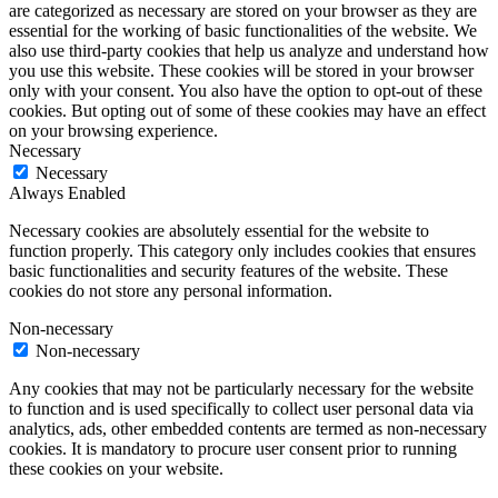
are categorized as necessary are stored on your browser as they are
essential for the working of basic functionalities of the website. We
also use third-party cookies that help us analyze and understand how
you use this website. These cookies will be stored in your browser
only with your consent. You also have the option to opt-out of these
cookies. But opting out of some of these cookies may have an effect
on your browsing experience.
Necessary
Necessary
Always Enabled
Necessary cookies are absolutely essential for the website to
function properly. This category only includes cookies that ensures
basic functionalities and security features of the website. These
cookies do not store any personal information.
Non-necessary
Non-necessary
Any cookies that may not be particularly necessary for the website
to function and is used specifically to collect user personal data via
analytics, ads, other embedded contents are termed as non-necessary
cookies. It is mandatory to procure user consent prior to running
these cookies on your website.