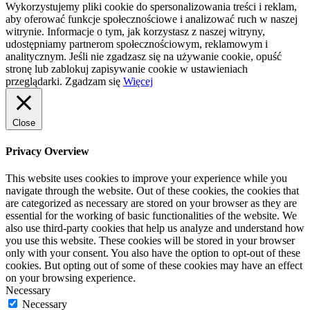
Wykorzystujemy pliki cookie do spersonalizowania treści i reklam,
aby oferować funkcje społecznościowe i analizować ruch w naszej
witrynie. Informacje o tym, jak korzystasz z naszej witryny,
udostępniamy partnerom społecznościowym, reklamowym i
analitycznym. Jeśli nie zgadzasz się na używanie cookie, opuść
stronę lub zablokuj zapisywanie cookie w ustawieniach
przeglądarki.
Zgadzam się
Więcej
Close
Privacy Overview
This website uses cookies to improve your experience while you
navigate through the website. Out of these cookies, the cookies that
are categorized as necessary are stored on your browser as they are
essential for the working of basic functionalities of the website. We
also use third-party cookies that help us analyze and understand how
you use this website. These cookies will be stored in your browser
only with your consent. You also have the option to opt-out of these
cookies. But opting out of some of these cookies may have an effect
on your browsing experience.
Necessary
Necessary