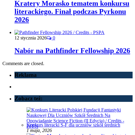
Kratery Morasko tematem konkursu
literackiego. Finał podczas Pyrkonu
2026
12 stycznia 2026
0
Nabór na Pathfinder Fellowship 2026
Comments are closed.
Reklama
Zobacz też:
Konkurs literacki S-F dla uczniów szkół średnich
1 maja, 2026