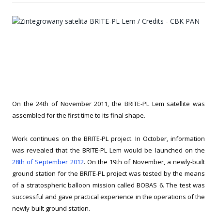
On the 24th of November 2011, the BRITE-PL Lem satellite was
assembled for the first time to its final shape.
Work continues on the BRITE-PL project. In October, information
was revealed that the BRITE-PL Lem would be launched on the
28th of September 2012
. On the 19th of November, a newly-built
ground station for the BRITE-PL project was tested by the means
of a stratospheric balloon mission called BOBAS 6. The test was
successful and gave practical experience in the operations of the
newly-built ground station.