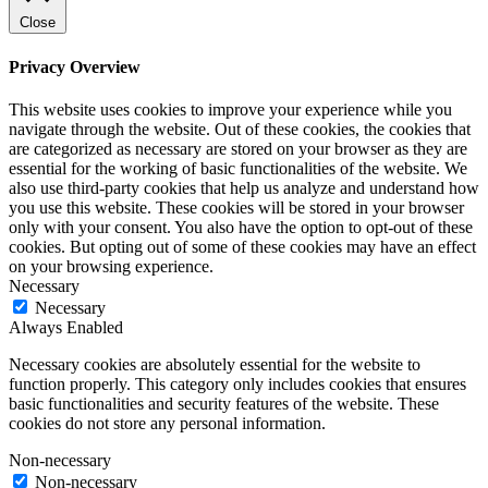
Close
Privacy Overview
This website uses cookies to improve your experience while you
navigate through the website. Out of these cookies, the cookies that
are categorized as necessary are stored on your browser as they are
essential for the working of basic functionalities of the website. We
also use third-party cookies that help us analyze and understand how
you use this website. These cookies will be stored in your browser
only with your consent. You also have the option to opt-out of these
cookies. But opting out of some of these cookies may have an effect
on your browsing experience.
Necessary
Necessary
Always Enabled
Necessary cookies are absolutely essential for the website to
function properly. This category only includes cookies that ensures
basic functionalities and security features of the website. These
cookies do not store any personal information.
Non-necessary
Non-necessary