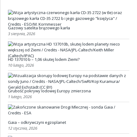
Gazowy satelita brązowego karła
3 sierpnia, 2026
HD 137010 b – 1,06 skutej lodem Ziemi?
10 lutego, 2026
Grubość pokrywy lodowej Europy zmierzona
1 lutego, 2026
Gaia – odkrywczyni egzoplanet
12 stycznia, 2026