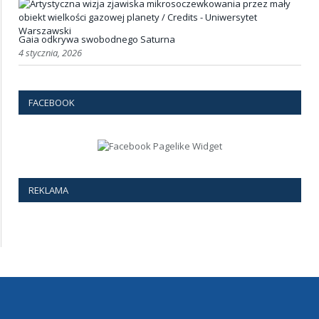
Gaia odkrywa swobodnego Saturna
4 stycznia, 2026
FACEBOOK
REKLAMA