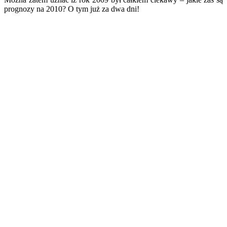
prognozy na 2010? O tym już za dwa dni!