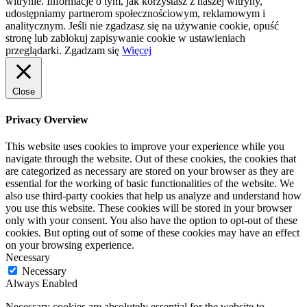
witrynie. Informacje o tym, jak korzystasz z naszej witryny,
udostępniamy partnerom społecznościowym, reklamowym i
analitycznym. Jeśli nie zgadzasz się na używanie cookie, opuść
stronę lub zablokuj zapisywanie cookie w ustawieniach
przeglądarki.
Zgadzam się
Więcej
Close
Privacy Overview
This website uses cookies to improve your experience while you
navigate through the website. Out of these cookies, the cookies that
are categorized as necessary are stored on your browser as they are
essential for the working of basic functionalities of the website. We
also use third-party cookies that help us analyze and understand how
you use this website. These cookies will be stored in your browser
only with your consent. You also have the option to opt-out of these
cookies. But opting out of some of these cookies may have an effect
on your browsing experience.
Necessary
Necessary
Always Enabled
Necessary cookies are absolutely essential for the website to