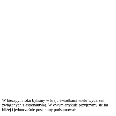
W bieżącym roku byliśmy w kraju świadkami wielu wydarzeń
związanych z astronautyką. W owym artykule przyjrzymy się im
bliżej i jednocześnie postaramy podsumować.