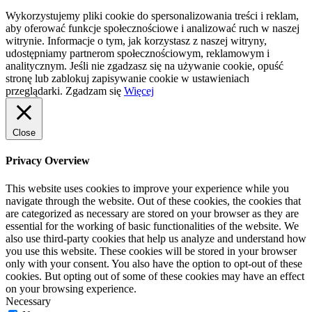
Wykorzystujemy pliki cookie do spersonalizowania treści i reklam,
aby oferować funkcje społecznościowe i analizować ruch w naszej
witrynie. Informacje o tym, jak korzystasz z naszej witryny,
udostępniamy partnerom społecznościowym, reklamowym i
analitycznym. Jeśli nie zgadzasz się na używanie cookie, opuść
stronę lub zablokuj zapisywanie cookie w ustawieniach
przeglądarki.
Zgadzam się
Więcej
Close
Privacy Overview
This website uses cookies to improve your experience while you
navigate through the website. Out of these cookies, the cookies that
are categorized as necessary are stored on your browser as they are
essential for the working of basic functionalities of the website. We
also use third-party cookies that help us analyze and understand how
you use this website. These cookies will be stored in your browser
only with your consent. You also have the option to opt-out of these
cookies. But opting out of some of these cookies may have an effect
on your browsing experience.
Necessary