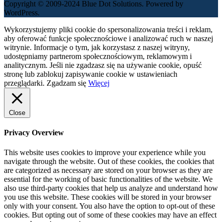
Copyright © 2009-2024 Blue Dot Solutions. Powered by
WordPress.
Wykorzystujemy pliki cookie do spersonalizowania treści i reklam,
aby oferować funkcje społecznościowe i analizować ruch w naszej
witrynie. Informacje o tym, jak korzystasz z naszej witryny,
udostępniamy partnerom społecznościowym, reklamowym i
analitycznym. Jeśli nie zgadzasz się na używanie cookie, opuść
stronę lub zablokuj zapisywanie cookie w ustawieniach
przeglądarki.
Zgadzam się
Więcej
Close
Privacy Overview
This website uses cookies to improve your experience while you
navigate through the website. Out of these cookies, the cookies that
are categorized as necessary are stored on your browser as they are
essential for the working of basic functionalities of the website. We
also use third-party cookies that help us analyze and understand how
you use this website. These cookies will be stored in your browser
only with your consent. You also have the option to opt-out of these
cookies. But opting out of some of these cookies may have an effect