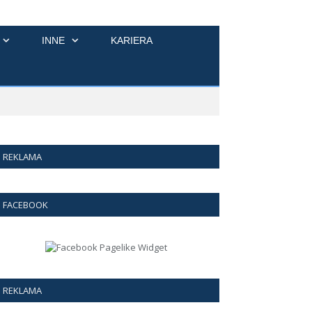
INNE
KARIERA
REKLAMA
FACEBOOK
REKLAMA