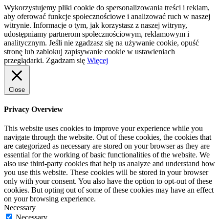
Wykorzystujemy pliki cookie do spersonalizowania treści i reklam,
aby oferować funkcje społecznościowe i analizować ruch w naszej
witrynie. Informacje o tym, jak korzystasz z naszej witryny,
udostępniamy partnerom społecznościowym, reklamowym i
analitycznym. Jeśli nie zgadzasz się na używanie cookie, opuść
stronę lub zablokuj zapisywanie cookie w ustawieniach
przeglądarki.
Zgadzam się
Więcej
Close
Privacy Overview
This website uses cookies to improve your experience while you
navigate through the website. Out of these cookies, the cookies that
are categorized as necessary are stored on your browser as they are
essential for the working of basic functionalities of the website. We
also use third-party cookies that help us analyze and understand how
you use this website. These cookies will be stored in your browser
only with your consent. You also have the option to opt-out of these
cookies. But opting out of some of these cookies may have an effect
on your browsing experience.
Necessary
Necessary