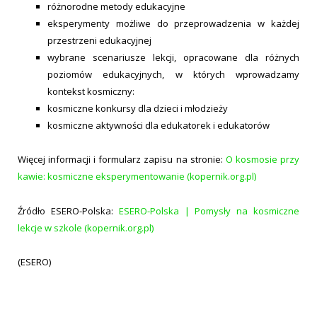
różnorodne metody edukacyjne
eksperymenty możliwe do przeprowadzenia w każdej
przestrzeni edukacyjnej
wybrane scenariusze lekcji, opracowane dla różnych
poziomów edukacyjnych, w których wprowadzamy
kontekst kosmiczny:
kosmiczne konkursy dla dzieci i młodzieży
kosmiczne aktywności dla edukatorek i edukatorów
Więcej informacji i formularz zapisu na stronie:
O kosmosie przy
kawie: kosmiczne eksperymentowanie (kopernik.org.pl)
Źródło ESERO-Polska:
ESERO-Polska | Pomysły na kosmiczne
lekcje w szkole (kopernik.org.pl)
(ESERO)