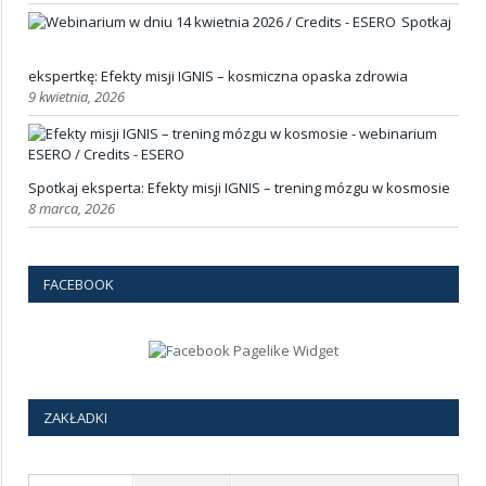
Spotkaj
ekspertkę: Efekty misji IGNIS – kosmiczna opaska zdrowia
9 kwietnia, 2026
Spotkaj eksperta: Efekty misji IGNIS – trening mózgu w kosmosie
8 marca, 2026
FACEBOOK
ZAKŁADKI