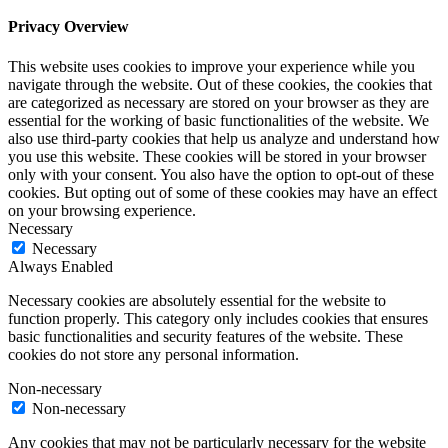
Privacy Overview
This website uses cookies to improve your experience while you
navigate through the website. Out of these cookies, the cookies that
are categorized as necessary are stored on your browser as they are
essential for the working of basic functionalities of the website. We
also use third-party cookies that help us analyze and understand how
you use this website. These cookies will be stored in your browser
only with your consent. You also have the option to opt-out of these
cookies. But opting out of some of these cookies may have an effect
on your browsing experience.
Necessary
Necessary
Always Enabled
Necessary cookies are absolutely essential for the website to
function properly. This category only includes cookies that ensures
basic functionalities and security features of the website. These
cookies do not store any personal information.
Non-necessary
Non-necessary
Any cookies that may not be particularly necessary for the website