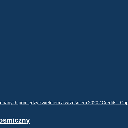
kosmiczny