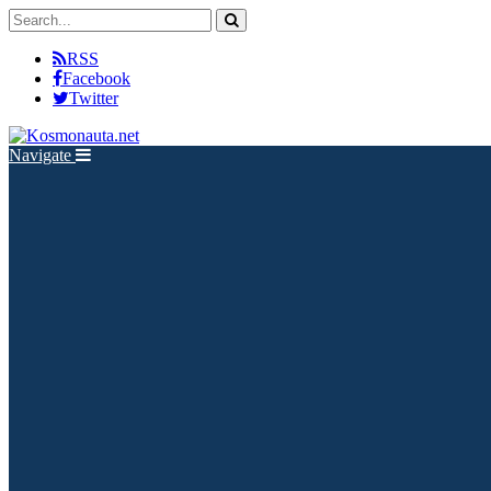
RSS
Facebook
Twitter
Navigate