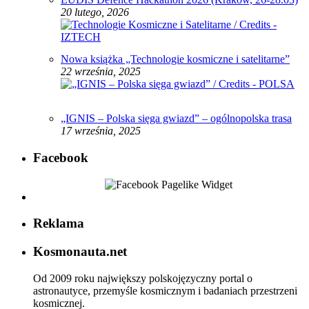
20 lutego, 2026
Nowa książka „Technologie kosmiczne i satelitarne”
22 września, 2025
„IGNIS – Polska sięga gwiazd” – ogólnopolska trasa
17 września, 2025
Facebook
Reklama
Kosmonauta.net
Od 2009 roku największy polskojęzyczny portal o
astronautyce, przemyśle kosmicznym i badaniach przestrzeni
kosmicznej.