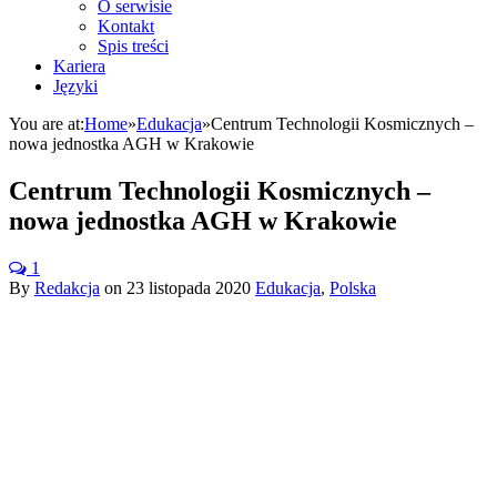
O serwisie
Kontakt
Spis treści
Kariera
Języki
You are at:
Home
»
Edukacja
»
Centrum Technologii Kosmicznych –
nowa jednostka AGH w Krakowie
Centrum Technologii Kosmicznych –
nowa jednostka AGH w Krakowie
1
By
Redakcja
on
23 listopada 2020
Edukacja
,
Polska