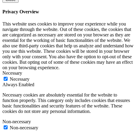
Privacy Overview
This website uses cookies to improve your experience while you
navigate through the website. Out of these cookies, the cookies that
are categorized as necessary are stored on your browser as they are
essential for the working of basic functionalities of the website. We
also use third-party cookies that help us analyze and understand how
you use this website. These cookies will be stored in your browser
only with your consent. You also have the option to opt-out of these
cookies. But opting out of some of these cookies may have an effect
on your browsing experience.
Necessary
Necessary
Always Enabled
Necessary cookies are absolutely essential for the website to
function properly. This category only includes cookies that ensures
basic functionalities and security features of the website. These
cookies do not store any personal information.
Non-necessary
Non-necessary